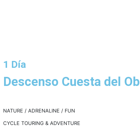
1 Día
Descenso Cuesta del Ob
NATURE / ADRENALINE / FUN
CYCLE TOURING & ADVENTURE